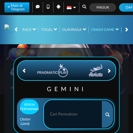
Main di
MASUK
DAF
Telegram
 CASINO
RACE
TOGEL
OLAHRAGA
CRASH GAME
ARC
GEMINI
SEMUA
PERMAINAN
CRASH
GAME