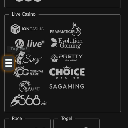
Live Casino
Tap Me!
Race
Togel