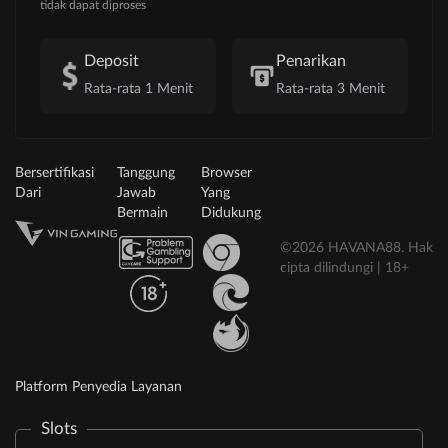
tidak dapat diproses
Deposit
Penarikan
Rata-rata 1 Menit
Rata-rata 3 Menit
Bersertifikasi
Tanggung
Browser
Dari
Jawab
Yang
Bermain
Didukung
©2026 HAVANA88. Hak
cipta dilindungi | 18+
Platform Penyedia Layanan
Slots