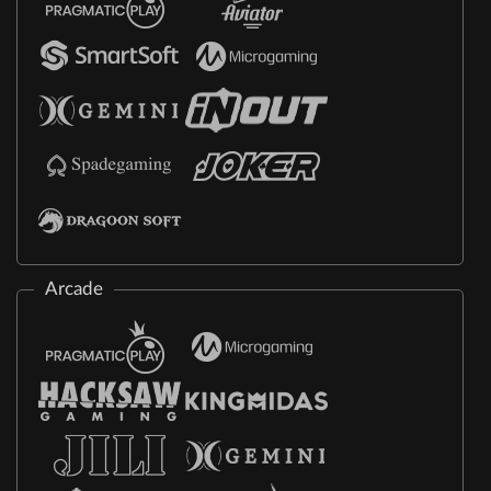
Arcade