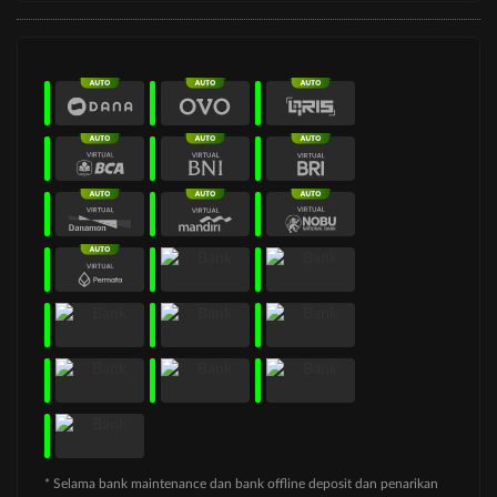
* Selama bank maintenance dan bank offline deposit dan penarikan