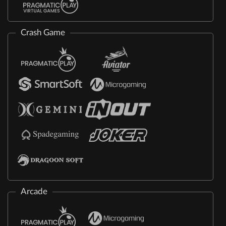
Crash Game
Arcade