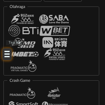
Olahraga
Tap Me!
Crash Game