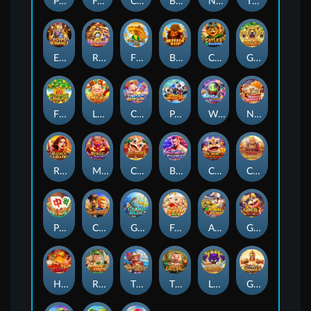
PHOENIX FEVER
Fortune Money Boom
CHILIHUAHUA
BAD RICH WOLF
NIGHT MARKET 2
TREASURE RAIDERS
EGYPT BONANZA
RICH ＭAN
FORTUNE KOI
BUFFALO WAYS
CATLA'S MONEY MACHINE
GOLDEN PANTHER
FORTUNE EGG
Lucky Fortune 3x3
CYBER GOD OF FORTUNE⁺
PANDA DRAGON BOAT
WAR OF THE UNIVERSE
NIGHT MARKET
Roma Gladiatrix
MERGE MAGIC
CHINESE NEW YEAR
Boxing Riches
CHINESE NEW YEAR 2
CRAZY BUFFALO
PONG PONG HU
COWBOYS
GRAND BLUE
Fortune Sheep
ANIMAL RACING
GOLD RUSH
HOT POT PARTY
ROBIN HOOD
TREASURE CRUISE
THREE LITTLE PIGS
LUXURY GOLDEN PANTHER
GLORY OF ROME