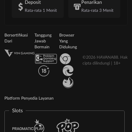
Deposit
Penarikan
Rata-rata 1 Menit
Rata-rata 3 Menit
Bersertifikasi
Tanggung
Browser
Dari
Jawab
Yang
Bermain
Didukung
©2026 HAVANA88. Hak
cipta dilindungi | 18+
Platform Penyedia Layanan
Slots