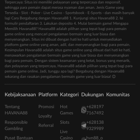
Terpercaya: Situs ini memiliki pelayanan yang terpercaya dan responsif,
sehingga para pemain dapat merasa nyaman dan aman. Jenis Game yang
Tersedia - Slot - Poker - Live Casino - Sportsbook - E-Sports - dan masih banyak
lagi Cara Bergabung dengan Havana88 1. Kunjungi situs Havana88 2. Isi
formulir pendaftaran 3. Lakukan deposito 4. Mulai bermain game! Mengapa
Memilih Havana88? Havana88 adalah pilihan yang tepat bagi para pemain
game online yang mencari pengalaman bermain yang luar biasa dan
menyenangkan. Situs ini dibuat dengan hati ke hati untuk menyediakan
platform game online yang aman, adil, dan menyenangkan bagi para pemain.
Kesimpulan Havana88 adalah situs game online yang dibuat dari hati ke hati,
menawarkan pengalaman bermain game yang luar biasa dan menyenangkan
bagi para pemain. Dengan sistem keamanan yang ketat, bonus yang menarik,
dan pelayanan yang terpercaya, Havana88 adalah pilihan yang tepat bagi para
pemain game online. Jadi, tunggu apa lagi? Bergabung dengan Havana88
sekarang dan rasakan pengalaman bermain game yang luar biasa! 😊
Kebijaksanaan
Platform
Kategori
Dukungan
Komunitas
Tentang
Promosi
Hot
+628197
HAVANA88
Games
7167492
Loyalty
Responsible
Slots
+628138
Referral
Gambling
9329989
Live
Pusat Bantuan
Casino
hvn88_o