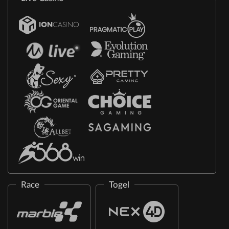
Race
Togel