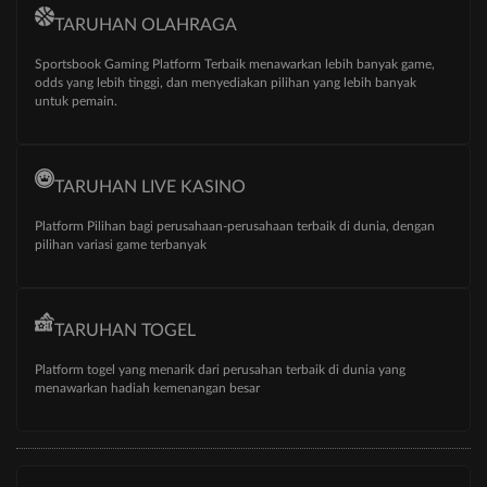
TARUHAN OLAHRAGA
Sportsbook Gaming Platform Terbaik menawarkan lebih banyak game,
odds yang lebih tinggi, dan menyediakan pilihan yang lebih banyak
untuk pemain.
TARUHAN LIVE KASINO
Platform Pilihan bagi perusahaan-perusahaan terbaik di dunia, dengan
pilihan variasi game terbanyak
TARUHAN TOGEL
Platform togel yang menarik dari perusahan terbaik di dunia yang
menawarkan hadiah kemenangan besar