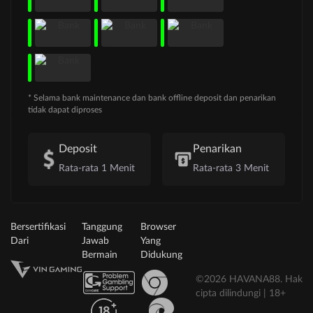
* Selama bank maintenance dan bank offline deposit dan penarikan
tidak dapat diproses
Deposit
Penarikan
Rata-rata 1 Menit
Rata-rata 3 Menit
Bersertifikasi
Tanggung
Browser
Dari
Jawab
Yang
Bermain
Didukung
©2026 HAVANA88. Hak
cipta dilindungi | 18+