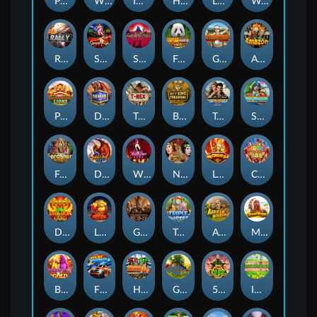
Peace&Long Life
Wild Chuco
ICELAND
Happy Prosperous
Laura
Water Margin
Rally
Striper Night
Sahara Gold
Fortune Panda
Golden Tour
Amazon
Prosperous Lions
Dragon
T-REX
Boy King
Top Gun
Sea Captain
Feng Shen
Dragon City
Wild Fox
NvXia
LongTengHuXiao2
Circus
Dragon Gold
Lucky Fortune
Glorious Rome
Triple Twister
African Wildlife
Magic Totem
Buffalo Gold
Fire of Route 66
Highway King
GoldenTree
5 Kings
Irish Luck