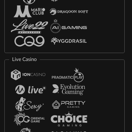
Live Casino