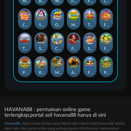
Magic Pearl
Brothers Kingdom
Wild Buffalo
Fafafa2
Fire of glacier gold
Long Teng Hu Xiao
Cash Spark
Sweetbakery
Ocean Party
Mr.Fido
TIS The Season
Fire Wheel
Tally Ho
Silver
Cookie Pop
Fame
Seasons
Fruit
Pirate
Reel King Mega
Mystery Reels Power Reels
Archer
Fire of Riverside
Panda Magic II
HAVANA88 : permainan online game
terlengkap,portal asli havana88 hanya di sini
Havana88
: Situs Game Online yang Dibuat dari Hati ke Hati Havana88 adalah
salah satu situs game online yang paling populer di Indonesia, menawarkan