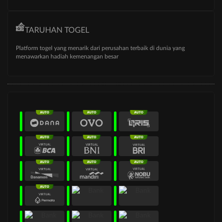
TARUHAN TOGEL
Platform togel yang menarik dari perusahan terbaik di dunia yang
menawarkan hadiah kemenangan besar