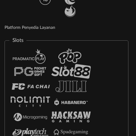
Platform Penyedia Layanan
Slots