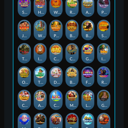
5 Fortune Dragon
Happy Lantern
Wealth
Robin Hood
Amazing Thailand
Panther Moon
JAPAN
Wild Elements
Pay Dirt
Big Prosperity
Best Bet
SAFARI Heat
Three Kingdoms
India
Crown Of Fire
Captain
Gold Bonanza
Indihn Dkehming
Orient
Thai
Dollar Eagle
Bonus Bears
Fire of Rue Royale
Runaway
Crazy Restaurant
Alice
Caster Surprise
Mystery Of The Orient
Life of luxury II
Glamourous World